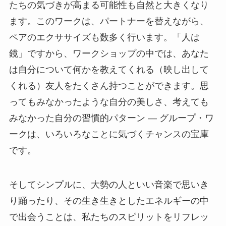
たちの気づきが高まる可能性も自然と大きくなり
ます。このワークは、パートナーを替えながら、
ペアのエクササイズも数多く行います。「人は
鏡」ですから、ワークショップの中では、あなた
は自分について何かを教えてくれる（映し出して
くれる）友人をたくさん持つことができます。思
ってもみなかったような自分の美しさ、考えても
みなかった自分の習慣的パターン — グループ・ワ
ークは、いろいろなことに気づくチャンスの宝庫
です。
そしてシンプルに、大勢の人といい音楽で思いき
り踊ったり、その生き生きとしたエネルギーの中
で出会うことは、私たちのスピリットをリフレッ