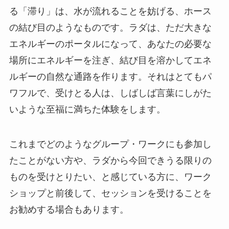
る「滞り」は、水が流れることを妨げる、ホース
の結び目のようなものです。ラダは、ただ大きな
エネルギーのポータルになって、あなたの必要な
場所にエネルギーを注ぎ、結び目を溶かしてエネ
ルギーの自然な通路を作ります。それはとてもパ
ワフルで、受けとる人は、しばしば言葉にしがた
いような至福に満ちた体験をします。
これまでどのようなグループ・ワークにも参加し
たことがない方や、ラダから今回できうる限りの
ものを受けとりたい、と感じている方に、ワーク
ショップと前後して、セッションを受けることを
お勧めする場合もあります。