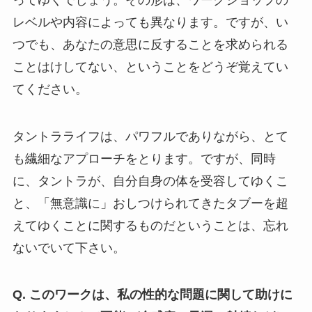
レベルや内容によっても異なります。ですが、い
つでも、あなたの意思に反することを求められる
ことはけしてない、ということをどうぞ覚えてい
てください。
タントラライフは、パワフルでありながら、とて
も繊細なアプローチをとります。ですが、同時
に、タントラが、自分自身の体を受容してゆくこ
と、「無意識に」おしつけられてきたタブーを超
えてゆくことに関するものだということは、忘れ
ないでいて下さい。
Q. このワークは、私の性的な問題に関して助けに