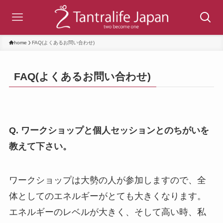
home
FAQ(よくあるお問い合わせ)
FAQ(よくあるお問い合わせ)
Q. ワークショップと個人セッションとのちがいを
教えて下さい。
ワークショップは大勢の人が参加しますので、全
体としてのエネルギーがとても大きくなります。
エネルギーのレベルが大きく、そして高い時、私