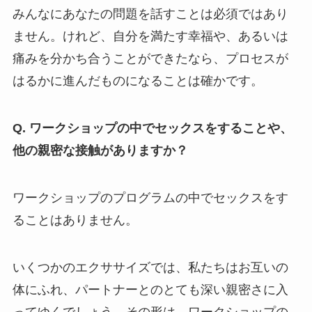
みんなにあなたの問題を話すことは必須ではあり
ません。けれど、自分を満たす幸福や、あるいは
痛みを分かち合うことができたなら、プロセスが
はるかに進んだものになることは確かです。
Q. ワークショップの中でセックスをすることや、
他の親密な接触がありますか？
ワークショップのプログラムの中でセックスをす
ることはありません。
いくつかのエクササイズでは、私たちはお互いの
体にふれ、パートナーとのとても深い親密さに入
ってゆくでしょう。その形は、ワークショップの