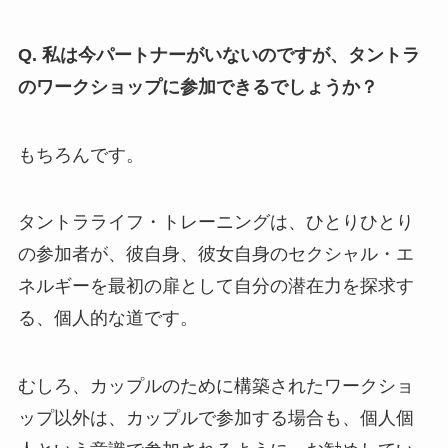
Q. 私は今パートナーがいないのですが、タントラ
のワークショップに参加できるでしょうか？
もちろんです。
タントラライフ・トレーニングは、ひとりひとり
の参加者が、彼自身、彼女自身のセクシャル・エ
ネルギーを最初の扉として自分の潜在力を探求す
る、個人的な道です。
むしろ、カップルのために構築されたワークショ
ップ以外は、カップルで参加する場合も、個人個