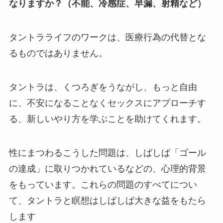
なりますか？（不能、冷感症、早漏、射精など）
タントラライフのワークは、医療行為の代替とな
るものではありません。
タントラは、くつろぎをうながし、もっと自由
に、不安になることなくセックスにアプローチす
る、新しいやり方を学ぶことを助けてくれます。
性にまつわるこうした問題は、しばしば「ゴール
の達成」に取りつかれているなどの、心理的背景
をもっています。これらの問題のすべてについ
て、タントラと瞑想はしばしば大きな益をもたら
します