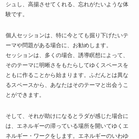
シュし、高揚させてくれる、忘れがたいような体
験です。
個人セッションは、特に今とても掘り下げたいテ
ーマや問題がある場合に、お勧めします。
セッションは、多くの場合、誘導瞑想によって、
そのテーマに明晰さをもたらしてゆくスペースを
ともに作ることから始まります。ふだんとは異な
るスペースから、あなたはそのテーマと出会うこ
とができます。
そして、それが助けになるとラダが感じた場合に
は、エネルギーの滞っている場所を開いてゆくエ
ネルギー・ワークをします。エネルギーのいわゆ