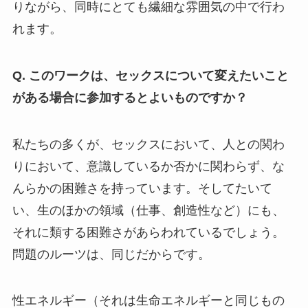
りながら、同時にとても繊細な雰囲気の中で行わ
れます。
Q. このワークは、セックスについて変えたいこと
がある場合に参加するとよいものですか？
私たちの多くが、セックスにおいて、人との関わ
りにおいて、意識しているか否かに関わらず、な
んらかの困難さを持っています。そしてたいて
い、生のほかの領域（仕事、創造性など）にも、
それに類する困難さがあらわれているでしょう。
問題のルーツは、同じだからです。
性エネルギー（それは生命エネルギーと同じもの