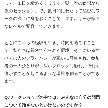
って、１日を締めくくります。朝一番の瞑想から
夜のセッションまで、数日間にわたって濃密なワ
ークの流れに身をおくことで、エネルギーが様々
なレベルで変容していきます。
ともにこれらの経験を生き、時間を過ごすこと
で、私たちは親密で守られた環境、そこにいるす
べての人のプライバシーが互いに尊重され、参加
者の一人ひとりが、深いブロックに触れ、それを
溶かすことが起こるような環境を創ることができ
ます。
Q.ワークショップの中では、みんなに自分の問題
について話さないといけないのですか？