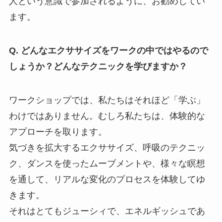
人という意識で参加されるように、お勧めしてい
ます。
Q. どんなエクササイズをワークの中ではやるので
しょうか？どんなテクニックを学びますか？
ワークショップでは、私たちはそれほど「学ぶ」
わけではありません。むしろ私たちは、体験的な
アプローチを取ります。
気づきを拡大するエクササイズ、呼吸のテクニッ
ク、ダンスを使ったムーブメントや、様々な瞑想
を通して、リアルな変化のプロセスを体験してゆ
きます。
それはとてもジューシィで、エネルギッシュであ