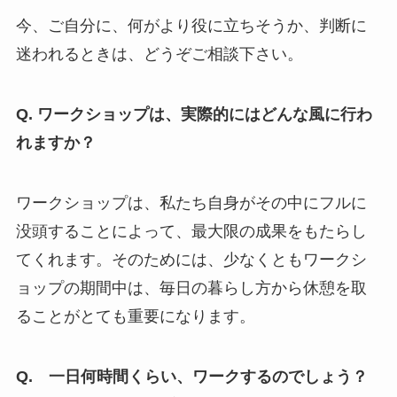
今、ご自分に、何がより役に立ちそうか、判断に
迷われるときは、どうぞご相談下さい。
Q. ワークショップは、実際的にはどんな風に行わ
れますか？
ワークショップは、私たち自身がその中にフルに
没頭することによって、最大限の成果をもたらし
てくれます。そのためには、少なくともワークシ
ョップの期間中は、毎日の暮らし方から休憩を取
ることがとても重要になります。
Q. 一日何時間くらい、ワークするのでしょう？