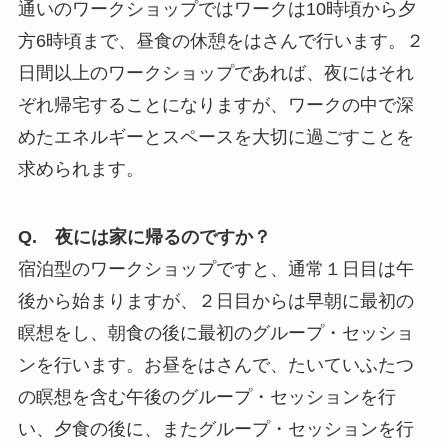
通いのワークショップではワークは10時頃から夕
方6時頃まで、昼食の休憩をはさんで行います。２
日間以上のワークショップであれば、夜にはそれ
ぞれ帰宅することになりますが、ワークの中で深
めたエネルギーとスペースを大切に過ごすことを
求められます。
Q. 夜には家に帰るのですか？
宿泊型のワークショップですと、通常１日目は午
後から始まりますが、２日目からは早朝に最初の
瞑想をし、朝食の後に最初のグループ・セッショ
ンを行います。お昼をはさんで、たいていふたつ
の瞑想を含む午後のグループ・セッションを行
い、夕食の後に、またグループ・セッションを行