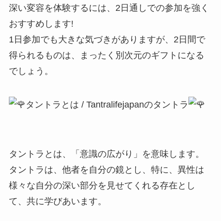
深い変容を体験するには、2日通しでの参加を強く
おすすめします!
1日参加でも大きな気づきがありますが、2日間で
得られるものは、まったく別次元のギフトになる
でしょう。
タントラとは / Tantralifejapanのタントラ
タントラとは、「意識の広がり」を意味します。
タントラは、他者を自分の鏡とし、特に、異性は
様々な自分の深い部分を見せてくれる存在とし
て、共に学びあいます。