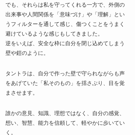
でも、それらは私を守ってくれる一方で、外側の
出来事や人間関係を「意味づけ」や「理解」とい
うフィルターを通して感じ、傷つくことをうまく
避けているような感じもしてきました。
逆をいえば、安全な枠に自分を閉じ込めてしまう
壁や鎧のように。
タントラは、自分で作った壁で守られながらも声
をあげていた「私そのもの」を揺さぶり、目を覚
まさせます。
誰かの意見、知識、理想ではなく、自分の感覚、
想い、智慧、能力を信頼して、軽やかに歩いてい
く。