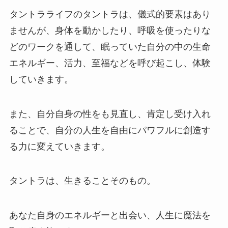
タントラライフのタントラは、儀式的要素はあり
ませんが、身体を動かしたり、呼吸を使ったりな
どのワークを通して、眠っていた自分の中の生命
エネルギー、活力、至福などを呼び起こし、体験
していきます。
また、自分自身の性をも見直し、肯定し受け入れ
ることで、自分の人生を自由にパワフルに創造す
る力に変えていきます。
タントラは、生きることそのもの。
あなた自身のエネルギーと出会い、人生に魔法を