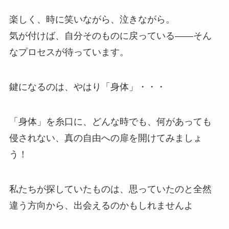
楽しく、時に笑いながら、泣きながら。
気が付けば、自分そのものに戻っている――そん
なプロセスが待っています。
鍵になるのは、やはり「身体」・・・
「身体」を糸口に、どんな時でも、何があっても
侵されない、真の自由への扉を開けてみましょ
う！
私たちが探していたものは、思っていたのと全然
違う方向から、出会えるのかもしれませんよ