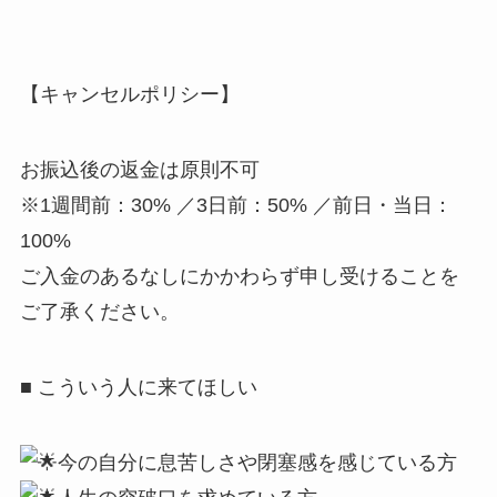
【キャンセルポリシー】
お振込後の返金は原則不可
※1週間前：30% ／3日前：50% ／前日・当日：
100%
ご入金のあるなしにかかわらず申し受けることを
ご了承ください。
■ こういう人に来てほしい
今の自分に息苦しさや閉塞感を感じている方