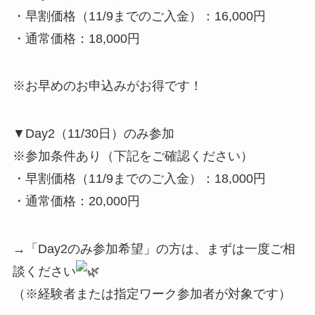
・早割価格（11/9までのご入金）：16,000円
・通常価格：18,000円
※お早めのお申込みがお得です！
▼Day2（11/30日）のみ参加
※参加条件あり（下記をご確認ください）
・早割価格（11/9までのご入金）：18,000円
・通常価格：20,000円
→「Day2のみ参加希望」の方は、まずは一度ご相
談ください
（※経験者または指定ワーク参加者が対象です）