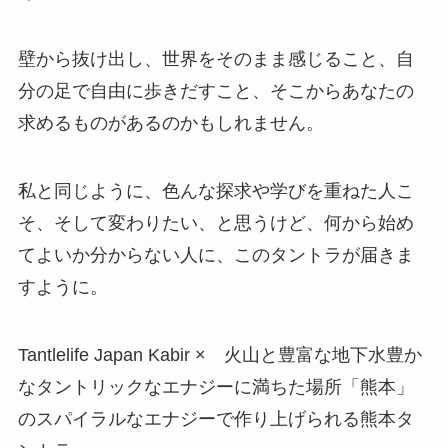
壁から抜け出し、世界をそのまま感じること、自
分の足で自由に歩きだすこと、そこからあなたの
求めるものがあるのかもしれません。
私と同じように、色んな探求や学びを重ねた人こ
そ、そして変わりたい、と思うけど、何から始め
てよいか分からない人に、このタントラが届きま
すように。
Tantlelife Japan Kabir × 火山と豊富な地下水豊か
なタントリックなエナジーに満ちた場所「熊本」
のスパイラルなエナジーで作り上げられる熊本タ