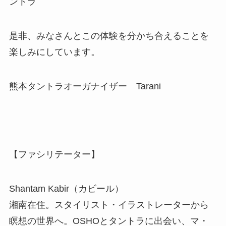
ントラ
是非、みなさんとこの体験を分かち合えることを
楽しみにしています。
熊本タントラオーガナイザー Tarani
【ファシリテーター】
Shantam Kabir（カビール）
湘南在住。スタイリスト・イラストレーターから
瞑想の世界へ。OSHOとタントラに出会い、マ・