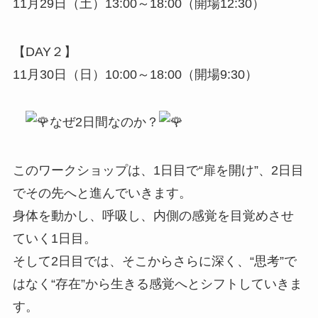
11月29日（土）13:00～18:00（開場12:30）
【DAY２】
11月30日（日）10:00～18:00（開場9:30）
なぜ2日間なのか？
このワークショップは、1日目で“扉を開け”、2日目
でその先へと進んでいきます。
身体を動かし、呼吸し、内側の感覚を目覚めさせ
ていく1日目。
そして2日目では、そこからさらに深く、“思考”で
はなく“存在”から生きる感覚へとシフトしていきま
す。