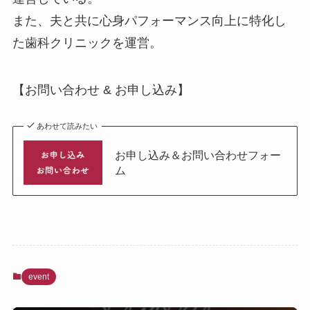
また、夫と共に心身パフォーマンス向上に特化し
た歯科クリニックを運営。
【お問い合わせ & お申し込み】
あわせて読みたい
お申し込み＆お問い合わせフォー
ム
event