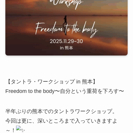
【タントラ・ワークショップ in 熊本】
Freedom to the body〜自分という重荷を下ろす〜
半年ぶりの熊本でのタントラワークショップ。
今回は更に、深いところまで入っていきますよ
～！