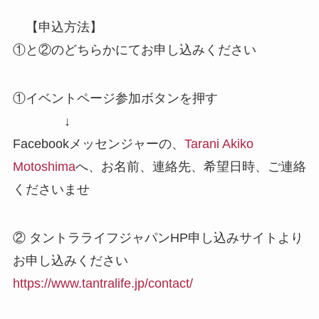
【申込方法】
①と②のどちらかにてお申し込みください
①イベントページ参加ボタンを押す
↓
Facebookメッセンジャーの、
Tarani Akiko
Motoshima
へ、お名前、連絡先、希望日時、ご連絡
くださいませ
② タントラライフジャパンHP申し込みサイトより
お申し込みください
https://www.tantralife.jp/contact/