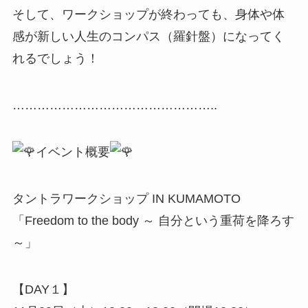
そして、ワークショップが終わっても、身体や体
感が新しい人生のコンパス（羅針盤）になってく
れるでしょう！
…………………………………………..
イベント概要
タントラワークショップ IN KUMAMOTO
「Freedom to the body ～ 自分という重荷を降ろす
～」
【DAY１】