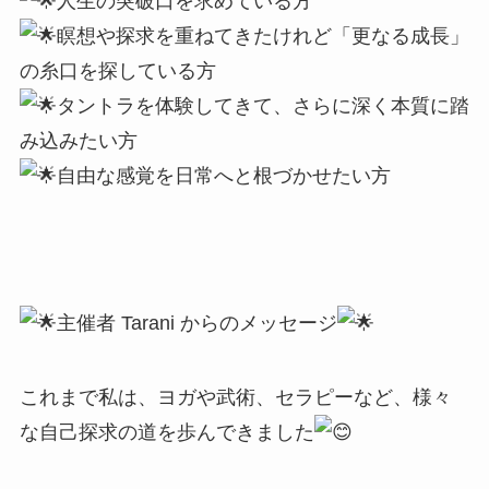
人生の突破口を求めている方
瞑想や探求を重ねてきたけれど「更なる成長」
の糸口を探している方
タントラを体験してきて、さらに深く本質に踏
み込みたい方
自由な感覚を日常へと根づかせたい方
主催者 Tarani からのメッセージ
これまで私は、ヨガや武術、セラピーなど、様々
な自己探求の道を歩んできました