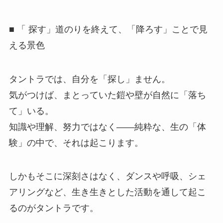
■ 「 探す」道のりを終えて、「降ろす」ことで見
える景色
タントラでは、自分を「探し」ません。
気がつけば、まとっていた鎧や壁が自然に「落ち
て」いる。
知識や理解、努力ではなく――純粋な、生の「体
験」の中で、それは起こります。
しかもそこに深刻さはなく、ダンスや呼吸、シェ
アリングなど、生き生きとした活動を通して起こ
るのがタントラです。