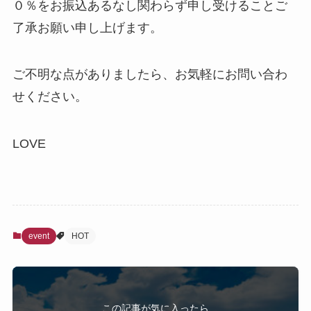
０％をお振込あるなし関わらず申し受けることご
了承お願い申し上げます。
ご不明な点がありましたら、お気軽にお問い合わ
せください。
LOVE
event
HOT
この記事が気に入ったら