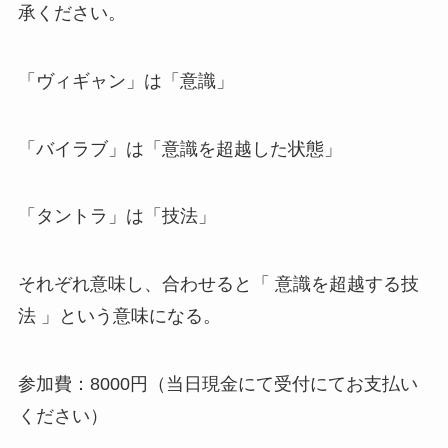
承ください。
「ヴィギャン」は「意識」
「バイラブ」は「意識を超越した状態」
「タントラ」は「技法」
それぞれ意味し、合わせると「 意識を超越する技
法 」という意味になる。
参加費：8000円（当日現金にて受付にてお支払い
ください）