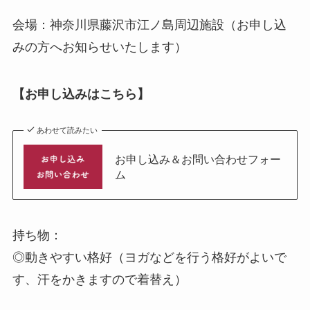
会場：神奈川県藤沢市江ノ島周辺施設（お申し込
みの方へお知らせいたします）
【お申し込みはこちら】
あわせて読みたい
お申し込み＆お問い合わせフォー
ム
持ち物：
◎動きやすい格好（ヨガなどを行う格好がよいで
す、汗をかきますので着替え）