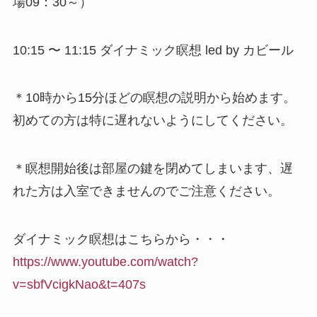
場09：30～）
10:15 〜 11:15 ダイナミック瞑想 led by カビール
＊10時から15分ほどの瞑想の説明から始めます。
初めての方は特に遅れないようにしてください。
＊瞑想開始後は部屋の鍵を閉めてしまいます、遅
れた方は入室できませんのでご注意ください。
ダイナミック瞑想はこちらから・・・
https://www.youtube.com/watch?
v=sbfVcigkNao&t=407s