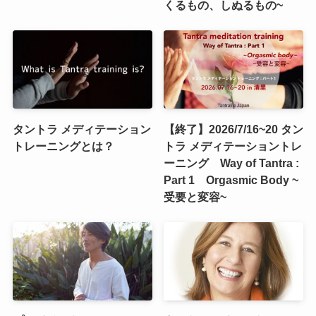
くるもの、しぬるもの~
タントラ メディテーション
【終了】2026/7/16~20 タン
トレーニングとは？
トラ メディテーショントレ
ーニング Way of Tantra :
Part 1 Orgasmic Body ~
受要と変容~