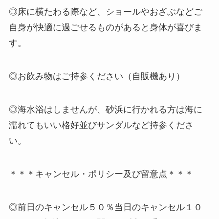
◎床に横たわる際など、ショールやおざぶなどご
自身が快適に過ごせるものがあると身体が喜びま
す。
◎お飲み物はご持参ください（自販機あり）
◎海水浴はしませんが、砂浜に行かれる方は海に
濡れてもいい格好並びサンダルなど持参くださ
い。
＊＊＊キャンセル・ポリシー及び留意点＊＊＊
◎前日のキャンセル５０％当日のキャンセル１０