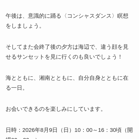
午後は、意識的に踊る〈コンシャスダンス〉瞑想
をしましょう。
そしてまた会終了後の夕方は海辺で、違う顔を見
せるサンセットを見に行くのも良いでしょう！
海とともに、湘南とともに、自分自身とともに在
る一日。
お会いできるのを楽しみにしています。
日時：2026年8月9日（日）10：00～16：30頃（開