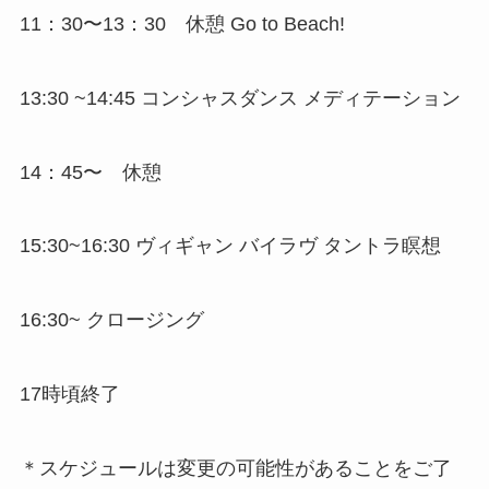
11：30〜13：30 休憩 Go to Beach!
13:30 ~14:45 コンシャスダンス メディテーション
14：45〜 休憩
15:30~16:30 ヴィギャン バイラヴ タントラ瞑想
16:30~ クロージング
17時頃終了
＊スケジュールは変更の可能性があることをご了